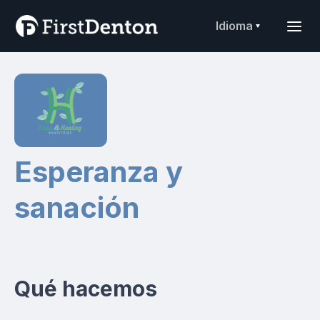
Idioma
Esperanza y
sanación
Qué hacemos