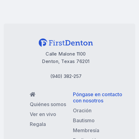
Calle Malone 1100
Denton, Texas 76201
(940) 382-257
Póngase en contacto

con nosotros
Quiénes somos
Oración
Ver en vivo
Bautismo
Regala
Membresía