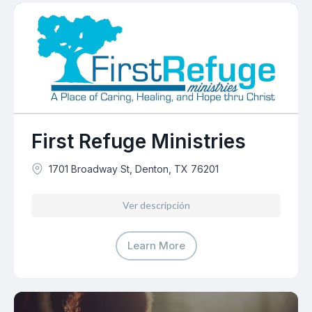
First Refuge Ministries
1701 Broadway St, Denton, TX 76201
Ver descripción
Learn More