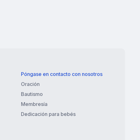
Póngase en contacto con nosotros
Oración
Bautismo
Membresía
Dedicación para bebés