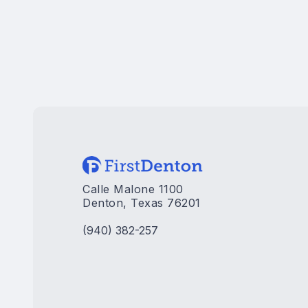
Calle Malone 1100
Denton, Texas 76201
(940) 382-257