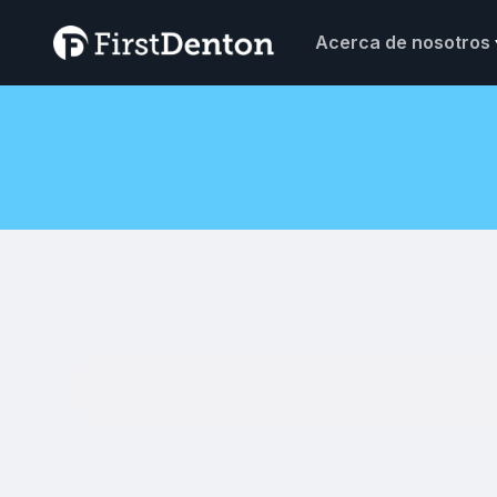
Acerca de nosotros